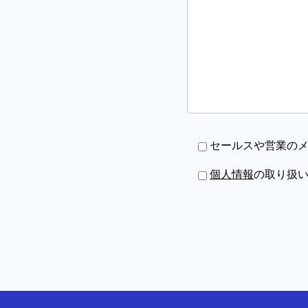
セールスや営業の
個人情報
の取り扱