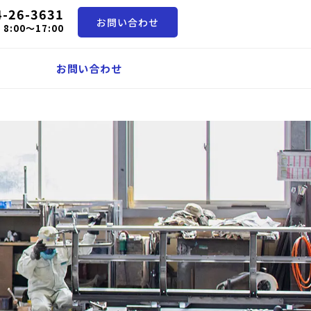
4-26-3631
お問い合わせ
8:00～17:00
お問い合わせ