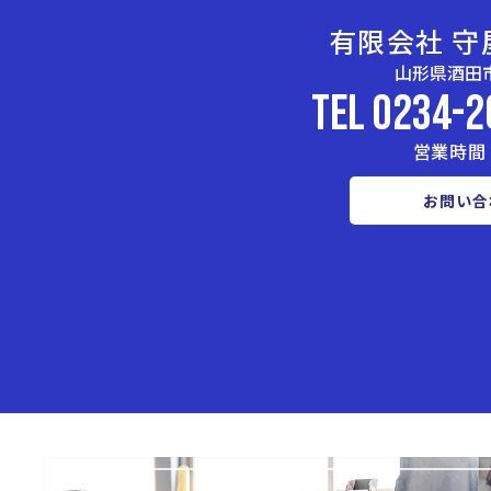
有限会社 守
山形県酒田市
TEL 0234-2
営業時間 8
お問い合