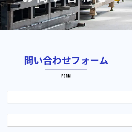
問い合わせフォーム
FORM