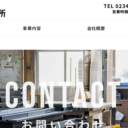
TEL 023
所
営業時間 
事業内容
会社概要
CONTACT
お問い合わせ