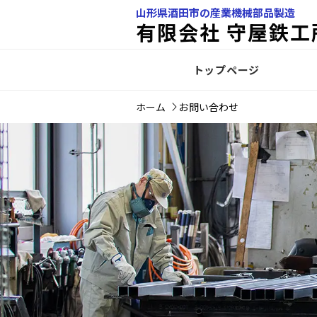
山形県酒田市の産業機械部品製造
有限会社 守屋鉄工
トップページ
ホーム
お問い合わせ