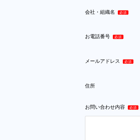
会社・組織名
必須
お電話番号
必須
メールアドレス
必須
住所
お問い合わせ内容
必須