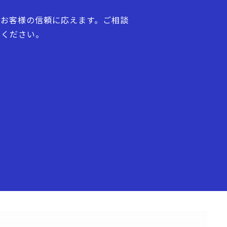
お客様の信頼に応えます。ご相談
せください。